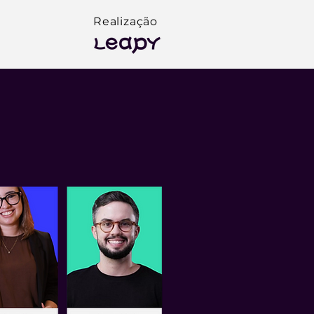
Realização