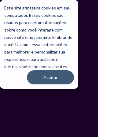
Este site armazena cookies em seu
computador. Esses cookies são
usados para coletar informações
sobre como você interage com
nosso site e nos permite lembrar de
você. Usamos essas informações
para melhorar e personalizar sua
experiência e para análises e
métricas sobre nossos visitantes.
Aceitar