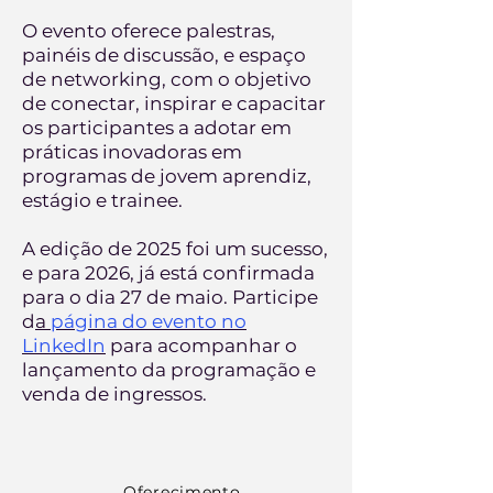
O evento oferece palestras,
painéis de discussão, e espaço
de networking, com o objetivo
de conectar, inspirar e capacitar
os participantes a adotar em
práticas inovadoras em
programas de jovem aprendiz,
estágio e trainee.
A edição de 2025 foi um sucesso,
e para 2026, já está confirmada
para o dia 27 de maio. Participe
d
a
página do evento no
LinkedIn
para acompanhar o
lançamento da programação e
venda de ingressos.
Oferecimento