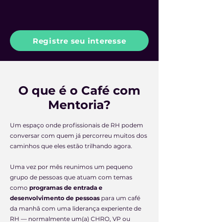
Registre seu interesse
O que é o Café com
Mentoria?
Um espaço onde profissionais de RH podem
conversar com quem já percorreu muitos dos
caminhos que eles estão trilhando agora.
Uma vez por mês reunimos um pequeno
grupo de pessoas que atuam com temas
como
programas de entrada e
desenvolvimento de pessoas
para um café
da manhã com uma liderança experiente de
RH — normalmente um(a) CHRO, VP ou