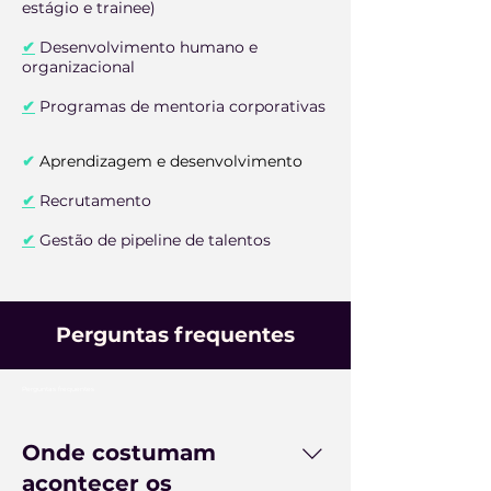
estágio e trainee)
✔
Desenvolvimento humano e
organizacional
✔
Programas de mentoria corporativas
✔
Aprendizagem e desenvolvimento
✔
Recrutamento
✔
Gestão de pipeline de talentos
Perguntas frequentes
Perguntas frequentes
Onde costumam
acontecer os