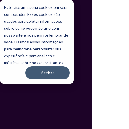
Este site armazena cookies em seu
computador. Esses cookies são
usados para coletar informações
sobre como você interage com
nosso site e nos permite lembrar de
você. Usamos essas informações
para melhorar e personalizar sua
experiência e para análises e
métricas sobre nossos visitantes.
Aceitar