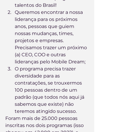
talentos do Brasil!
Queremos encontrar a nossa 
liderança para os próximos 
anos, pessoas que guiem 
nossas mudanças, times, 
projetos e empresas. 
Precisamos trazer um próximo 
(a) CEO, COO e outras 
lideranças pelo Mobile Dream;
O programa precisa trazer 
diversidade para as 
contratações, se trouxermos 
100 pessoas dentro de um 
padrão (que todos nós aqui já 
sabemos que existe) não 
teremos atingido sucesso.
Foram mais de 25.000 pessoas 
inscritas nos dois programas (isso 