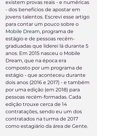
existem provas reais - e numéricas 
- dos benefícios de apostar em 
jovens talentos. Escrevi esse artigo 
para contar um pouco sobre o 
Mobile Dream
, programa de 
estágio e de pessoas recém-
graduadas que liderei lá durante 5 
anos. Em 2015 nasceu o Mobile 
Dream, que na época era 
composto por um programa de 
estágio - que aconteceu durante 
dois anos (2016 e 2017) - e também 
por uma edição (em 2018) para 
pessoas recém-formadas. Cada 
edição trouxe cerca de 14 
contratações, sendo eu um dos 
contratados na turma de 2017 
como estagiário da área de Gente.