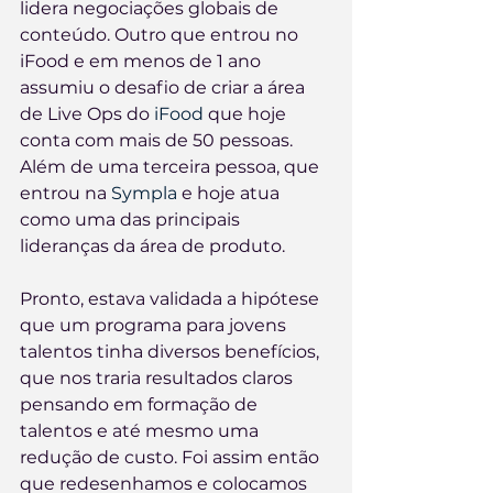
lidera negociações globais de 
conteúdo. Outro que entrou no 
iFood e em menos de 1 ano 
assumiu o desafio de criar a área 
de Live Ops do 
iFood
 que hoje 
conta com mais de 50 pessoas. 
Além de uma terceira pessoa, que 
entrou na 
Sympla
 e hoje atua 
como uma das principais 
lideranças da área de produto.
Pronto, estava validada a hipótese 
que um programa para jovens 
talentos tinha diversos benefícios, 
que nos traria resultados claros 
pensando em formação de 
talentos e até mesmo uma 
redução de custo. Foi assim então 
que redesenhamos e colocamos 