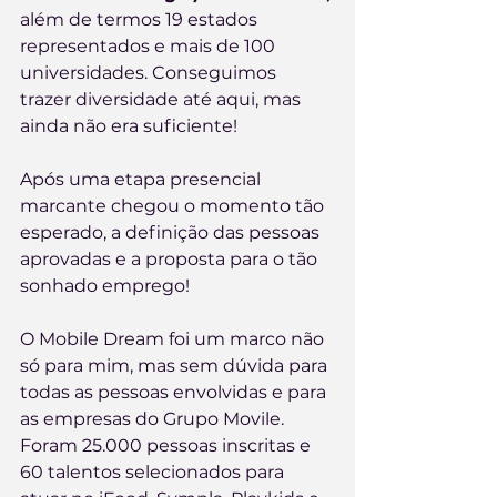
além de termos 19 estados 
representados e mais de 100 
universidades. Conseguimos 
trazer diversidade até aqui, mas 
ainda não era suficiente!
Após uma etapa presencial 
marcante chegou o momento tão 
esperado, a definição das pessoas 
aprovadas e a proposta para o tão 
sonhado emprego!
O Mobile Dream foi um marco não 
só para mim, mas sem dúvida para 
todas as pessoas envolvidas e para 
as empresas do Grupo Movile. 
Foram 25.000 pessoas inscritas e 
60 talentos selecionados para 