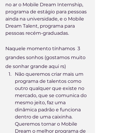
no ar o Mobile Dream Internship, 
programa de estágio para pessoas 
ainda na universidade, e o Mobile 
Dream Talent, programa para 
pessoas recém-graduadas.
Naquele momento tínhamos  3 
grandes sonhos (gostamos muito 
de sonhar grande aqui rs)
Não queremos criar mais um 
programa de talentos como 
outro qualquer que existe no 
mercado, que se comunica do 
mesmo jeito, faz uma 
dinâmica padrão e funciona 
dentro de uma caixinha. 
Queremos tornar o Mobile 
Dream o melhor programa de 