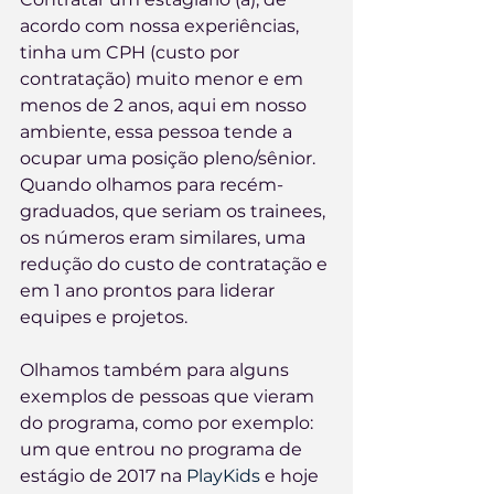
acordo com nossa experiências, 
tinha um CPH (custo por 
contratação) muito menor e em 
menos de 2 anos, aqui em nosso 
ambiente, essa pessoa tende a 
ocupar uma posição pleno/sênior. 
Quando olhamos para recém-
graduados, que seriam os trainees, 
os números eram similares, uma 
redução do custo de contratação e 
em 1 ano prontos para liderar 
equipes e projetos.
Olhamos também para alguns 
exemplos de pessoas que vieram 
do programa, como por exemplo: 
um que entrou no programa de 
estágio de 2017 na 
PlayKids
 e hoje 